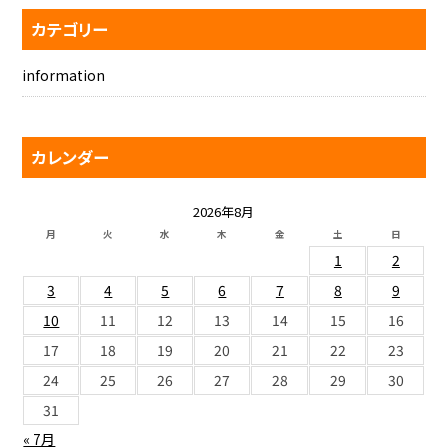
カテゴリー
information
カレンダー
2026年8月
月
火
水
木
金
土
日
1
2
3
4
5
6
7
8
9
10
11
12
13
14
15
16
17
18
19
20
21
22
23
24
25
26
27
28
29
30
31
« 7月