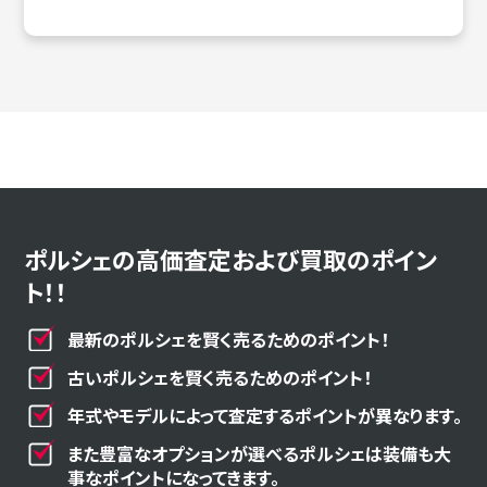
ポルシェの高価査定および買取のポイン
ト！！
最新のポルシェを賢く売るためのポイント！
古いポルシェを賢く売るためのポイント！
年式やモデルによって査定するポイントが異なります。
また豊富なオプションが選べるポルシェは装備も大
事なポイントになってきます。