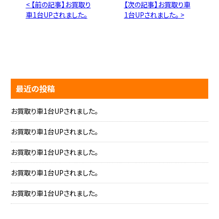
< 【前の記事】お買取り
【次の記事】お買取り車
車1台UPされました。
1台UPされました。 >
最近の投稿
お買取り車1台UPされました。
お買取り車1台UPされました。
お買取り車1台UPされました。
お買取り車1台UPされました。
お買取り車1台UPされました。