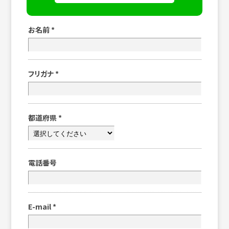
お名前
*
フリガナ
*
都道府県
*
電話番号
E-mail
*