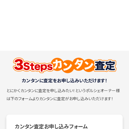
カンタンに査定をお申し込みいただけます！
とにかくカンタンに査定を申し込みたい！
というポルシェオーナー様
は下のフォームよりカンタンに査定がお申し込みいただけます！
カンタン査定お申し込みフォーム