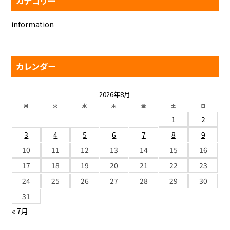
カテゴリー
information
カレンダー
2026年8月
月
火
水
木
金
土
日
1
2
3
4
5
6
7
8
9
10
11
12
13
14
15
16
17
18
19
20
21
22
23
24
25
26
27
28
29
30
31
« 7月