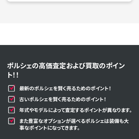
ポルシェの高価査定および買取のポイン
ト！！
最新のポルシェを賢く売るためのポイント！
古いポルシェを賢く売るためのポイント！
年式やモデルによって査定するポイントが異なります。
また豊富なオプションが選べるポルシェは装備も大
事なポイントになってきます。