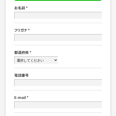
お名前
*
フリガナ
*
都道府県
*
電話番号
E-mail
*