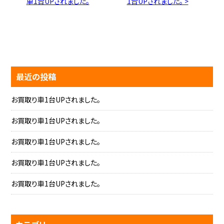
車1台UPされました。
1台UPされました。 >
最近の投稿
お買取り車1台UPされました。
お買取り車1台UPされました。
お買取り車1台UPされました。
お買取り車1台UPされました。
お買取り車1台UPされました。