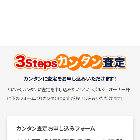
カンタンに査定をお申し込みいただけます！
とにかくカンタンに査定を申し込みたい！
というポルシェオーナー様
は下のフォームよりカンタンに査定がお申し込みいただけます！
カンタン査定お申し込みフォーム