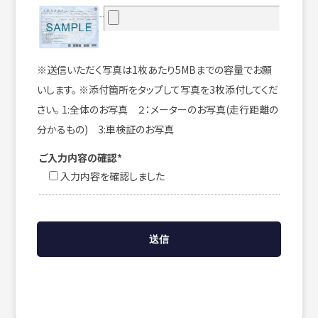
※送信いただく写真は1枚あたり5MBまでの容量でお願
いします。 ※添付箇所をタップして写真を3枚添付してくだ
さい。 1:全体のお写真 ２：メーターのお写真(走行距離の
分かるもの) 3:車検証のお写真
ご入力内容の確認*
入力内容を確認しました