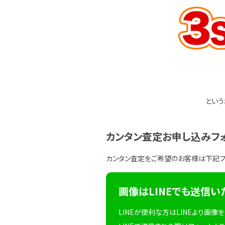
という
カンタン査定お申し込みフ
カンタン査定をご希望のお客様は下記
画像はLINEでも送信い
LINEが便利な方はLINEより画像