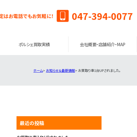
047-394-0077
定はお電話でもお気軽に！
ポルシェ買取実績
会社概要・店舗紹介・MAP
ホーム
お知らせ＆最新情報
お買取り車1台UPされました。
最近の投稿