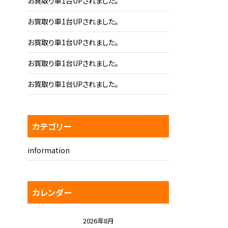
お買取り車1台UPされました。
お買取り車1台UPされました。
お買取り車1台UPされました。
お買取り車1台UPされました。
お買取り車1台UPされました。
カテゴリー
information
カレンダー
2026年8月