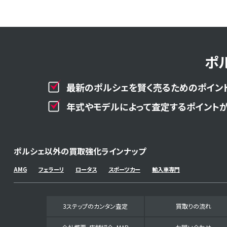
ポ
最新のポルシェを賢く売るためのポイント
年式やモデルによって査定するポイントが
ポルシェ以外の買取強化ラインナップ
AMG
フェラーリ
ロータス
スポーツカー
輸入車専門
3ステップのカンタン査定
買取りの流れ