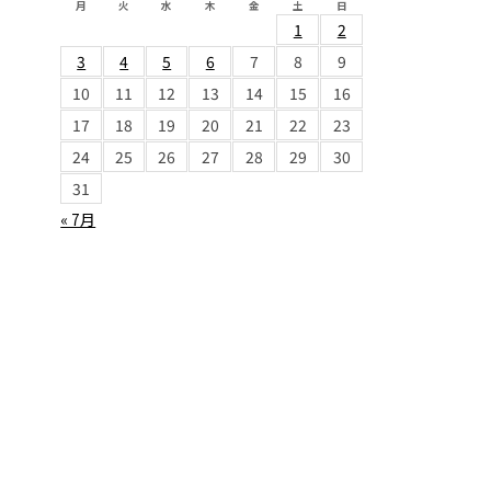
月
火
水
木
金
土
日
1
2
3
4
5
6
7
8
9
10
11
12
13
14
15
16
17
18
19
20
21
22
23
24
25
26
27
28
29
30
31
« 7月