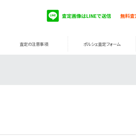
査定画像はLINEで送信
無料査
査定の注意事項
ポルシェ査定フォーム