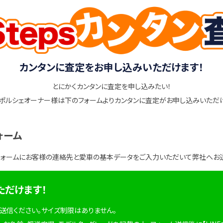
カンタンに査定をお申し込みいただけます！
とにかくカンタンに査定を申し込みたい！
ポルシェオーナー様は下のフォームよりカンタンに査定がお申し込みいただ
ォーム
フォームにお客様の連絡先と愛車の基本データをご入力いただいて弊社へお
ただけます！
を送信ください。サイズ制限はありません。