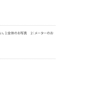
。 1:全体のお写真 ２：メーターのお