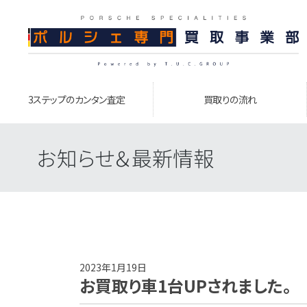
3ステップのカンタン査定
買取りの流れ
お知らせ＆最新情報
2023年1月19日
お買取り車1台UPされました。