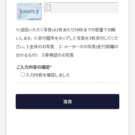
※送信いただく写真は1枚あたり5MBまでの容量でお願
いします。 ※添付箇所をタップして写真を3枚添付してくだ
さい。 1:全体のお写真 ２：メーターのお写真(走行距離の
分かるもの) 3:車検証のお写真
ご入力内容の確認*
入力内容を確認しました