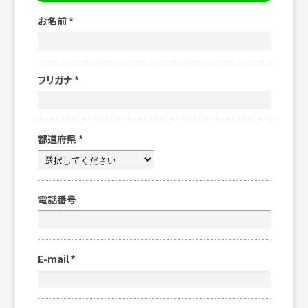
お名前
*
フリガナ
*
都道府県
*
電話番号
E-mail
*