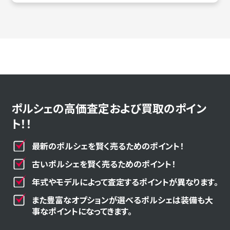
ポルシェの高価査定および買取のポイン
ト！！
最新のポルシェを賢く売るためのポイント！
古いポルシェを賢く売るためのポイント！
年式やモデルによって査定するポイントが異なります。
また豊富なオプションが選べるポルシェは装備も大
事なポイントになってきます。