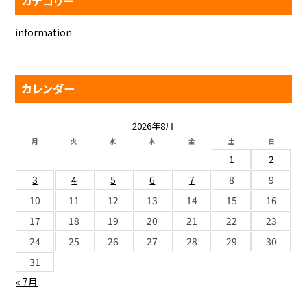
カテゴリー
information
カレンダー
2026年8月
月
火
水
木
金
土
日
1
2
3
4
5
6
7
8
9
10
11
12
13
14
15
16
17
18
19
20
21
22
23
24
25
26
27
28
29
30
31
« 7月