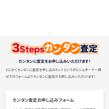
カンタンに査定をお申し込みいただけます！
とにかくカンタンに査定を申し込みたい！
というポルシェオーナー様
は下のフォームよりカンタンに査定がお申し込みいただけます！
カンタン査定お申し込みフォーム