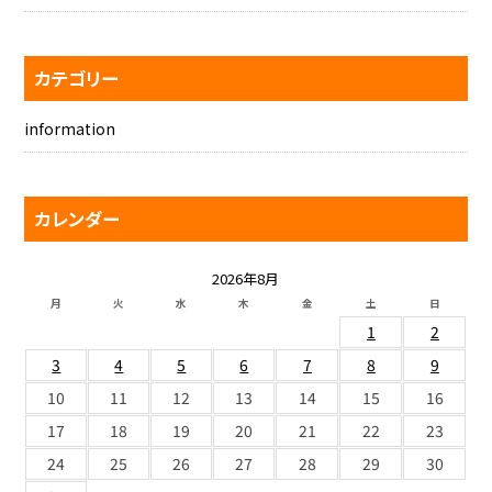
カテゴリー
information
カレンダー
2026年8月
月
火
水
木
金
土
日
1
2
3
4
5
6
7
8
9
10
11
12
13
14
15
16
17
18
19
20
21
22
23
24
25
26
27
28
29
30