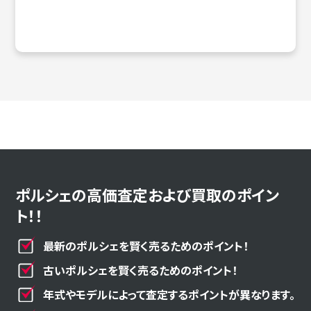
ポルシェの高価査定および買取のポイン
ト！！
最新のポルシェを賢く売るためのポイント！
古いポルシェを賢く売るためのポイント！
年式やモデルによって査定するポイントが異なります。