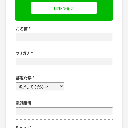
LINEで査定
お名前
*
フリガナ
*
都道府県
*
電話番号
E-mail
*