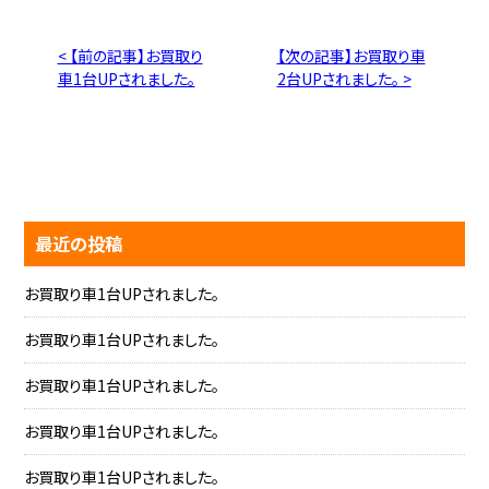
< 【前の記事】お買取り
【次の記事】お買取り車
車1台UPされました。
2台UPされました。 >
最近の投稿
お買取り車1台UPされました。
お買取り車1台UPされました。
お買取り車1台UPされました。
お買取り車1台UPされました。
お買取り車1台UPされました。