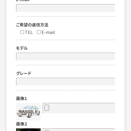
ご希望の返信方法
TEL
E-mail
モデル
グレード
画像１
画像２