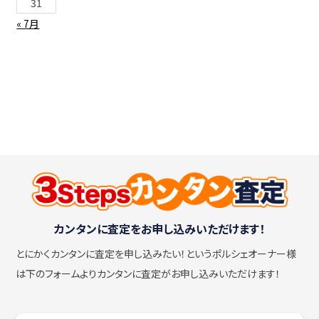
31
« 7月
カンタンに査定をお申し込みいただけます！
とにかくカンタンに査定を申し込みたい！
というポルシェオーナー様
は下のフォームよりカンタンに査定がお申し込みいただけます！