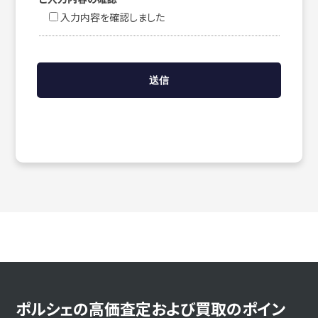
入力内容を確認しました
ポルシェの高価査定および買取のポイン