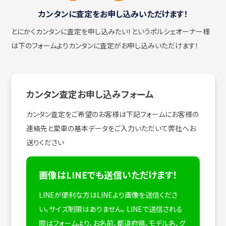
カンタンに査定をお申し込みいただけます！
とにかくカンタンに査定を申し込みたい！
というポルシェオーナー様
は下のフォームよりカンタンに査定がお申し込みいただけます！
カンタン査定お申し込みフォーム
カンタン査定をご希望のお客様は下記フォームにお客様の
連絡先と愛車の基本データをご入力いただいて弊社へお
送りください
画像はLINEでも送信いただけます！
LINEが便利な方はLINEより画像を送信くださ
い。サイズ制限はありません。
LINEで送信される
際はフォームより、お名前、都道府県、モデル名、グ