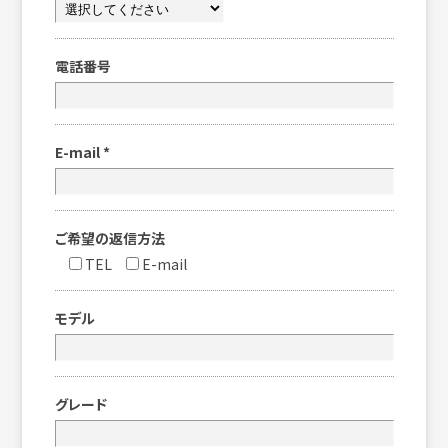
電話番号
E-mail
*
ご希望の返信方法
TEL
E-mail
モデル
グレード