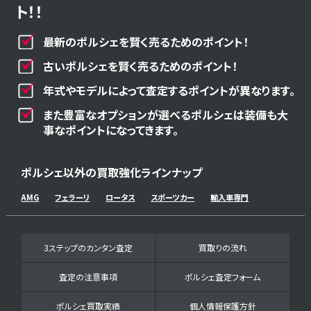
ト！！
最新のポルシェを賢く売るためのポイント！
古いポルシェを賢く売るためのポイント！
年式やモデルによって査定するポイントが異なります。
また豊富なオプションが選べるポルシェは装備も大
事なポイントになってきます。
ポルシェ以外の買取強化ラインナップ
AMG
フェラーリ
ロータス
スポーツカー
輸入車専門
3ステップのカンタン査定
買取りの流れ
査定の注意事項
ポルシェ査定フォーム
ポルシェ買取実績
個人情報保護方針