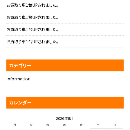
お買取り車1台UPされました。
お買取り車1台UPされました。
お買取り車1台UPされました。
お買取り車1台UPされました。
カテゴリー
information
カレンダー
2026年8月
月
火
水
木
金
土
日