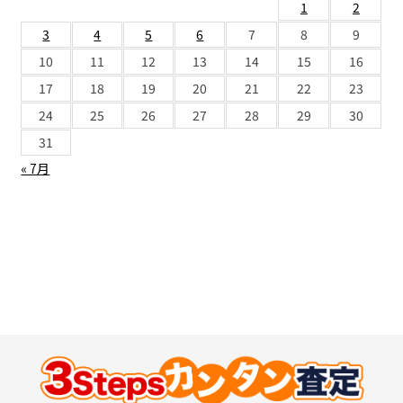
1
2
3
4
5
6
7
8
9
10
11
12
13
14
15
16
17
18
19
20
21
22
23
24
25
26
27
28
29
30
31
« 7月